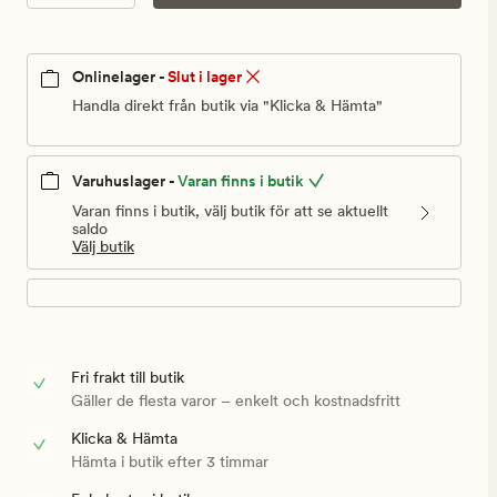
Onlinelager -
Slut i lager
Handla direkt från butik via "Klicka & Hämta"
Varuhuslager -
Varan finns i butik
Varan finns i butik, välj butik för att se aktuellt
saldo
Välj butik
Fri frakt till butik
Gäller de flesta varor – enkelt och kostnadsfritt
Klicka & Hämta
Hämta i butik efter 3 timmar