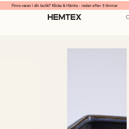
Finns varan i din butik? Klicka & Hämta - redan efter 3 timmar