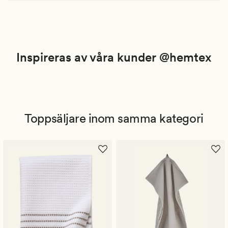
Inspireras av våra kunder @hemtex
Toppsäljare inom samma kategori