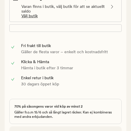
Varan finns i butik, välj butik för att se aktuellt
saldo
Välj butik
Fri frakt till butik
Gäller de flesta varor – enkelt och kostnadsfritt
Klicka & Hämta
Hämta i butik efter 3 timmar
Enkel retur i butik
30 dagars öppet köp
70% på säsongens varor vid köp av minst 2
Gäller fr.o.m 15/6 och så långt lagret räcker. Kan ej kombineras
med andra erbjudanden.