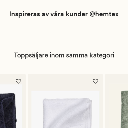
Inspireras av våra kunder @hemtex
Toppsäljare inom samma kategori