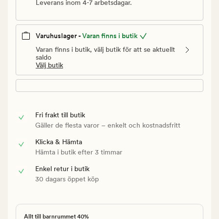
Leverans inom 4-7 arbetsdagar.
Varuhuslager -
Varan finns i butik
Varan finns i butik, välj butik för att se aktuellt
saldo
Välj butik
Fri frakt till butik
Gäller de flesta varor – enkelt och kostnadsfritt
Klicka & Hämta
Hämta i butik efter 3 timmar
Enkel retur i butik
30 dagars öppet köp
Allt till barnrummet 40%