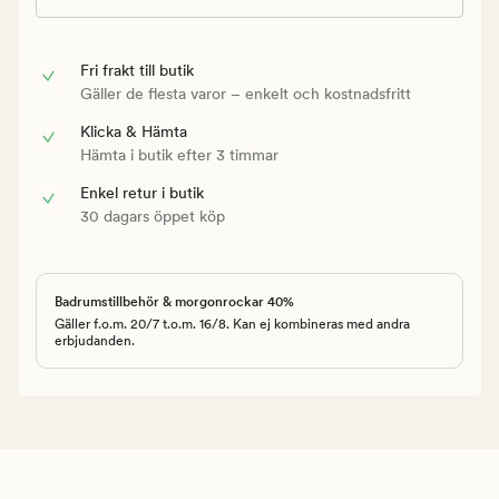
Fri frakt till butik
Gäller de flesta varor – enkelt och kostnadsfritt
Klicka & Hämta
Hämta i butik efter 3 timmar
Enkel retur i butik
30 dagars öppet köp
Badrumstillbehör & morgonrockar 40%
Gäller f.o.m. 20/7 t.o.m. 16/8. Kan ej kombineras med andra
erbjudanden.