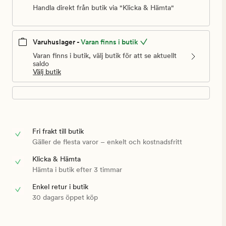
Handla direkt från butik via "Klicka & Hämta"
Varuhuslager -
Varan finns i butik
Varan finns i butik, välj butik för att se aktuellt
saldo
Välj butik
Fri frakt till butik
Gäller de flesta varor – enkelt och kostnadsfritt
Klicka & Hämta
Hämta i butik efter 3 timmar
Enkel retur i butik
30 dagars öppet köp