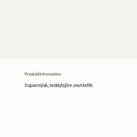
Produktinformation
Supermjuk, teddybjörn snuttefilt.