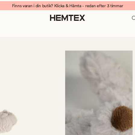
Finns varan i din butik? Klicka & Hämta - redan efter 3 timmar