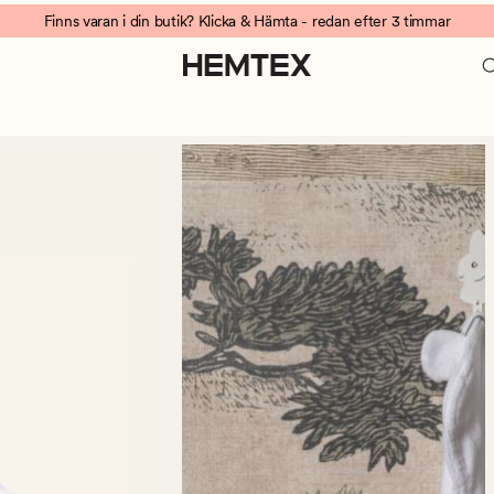
Finns varan i din butik? Klicka & Hämta - redan efter 3 timmar