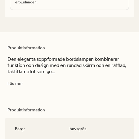
erbjudanden.
Produktinformation
Den eleganta soppformade bordslampan kombinerar
funktion och design med en rundad skärm och en räfflad,
taktil lampfot som ge...
Läs mer
Produktinformation
Färg
:
havsgräs