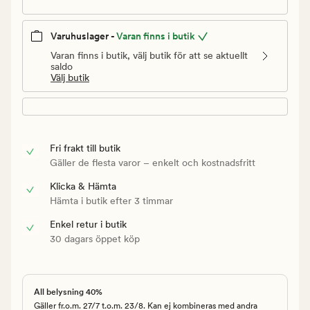
Varuhuslager -
Varan finns i butik
Varan finns i butik, välj butik för att se aktuellt
saldo
Välj butik
Fri frakt till butik
Gäller de flesta varor – enkelt och kostnadsfritt
Klicka & Hämta
Hämta i butik efter 3 timmar
Enkel retur i butik
30 dagars öppet köp
All belysning 40%
Gäller fr.o.m. 27/7 t.o.m. 23/8. Kan ej kombineras med andra