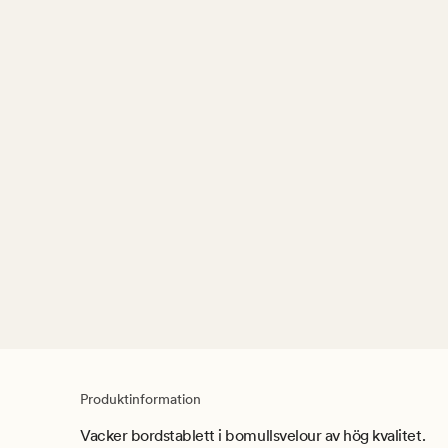
Produktinformation
Vacker bordstablett i bomullsvelour av hög kvalitet.