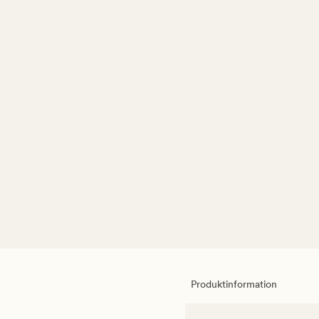
Produktinformation