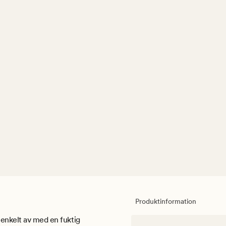
Produktinformation
 enkelt av med en fuktig