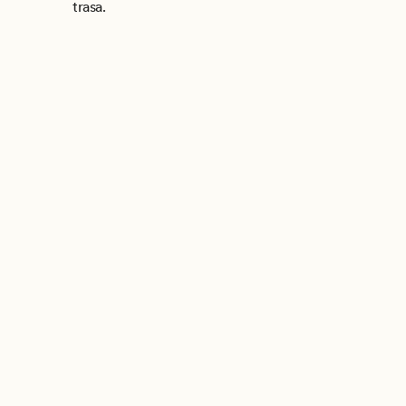
trasa.