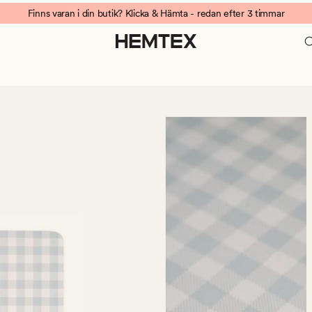
Finns varan i din butik? Klicka & Hämta - redan efter 3 timmar