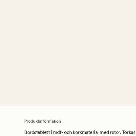
Produktinformation
Bordstablett i mdf- och korkmaterial med rutor. Torkas