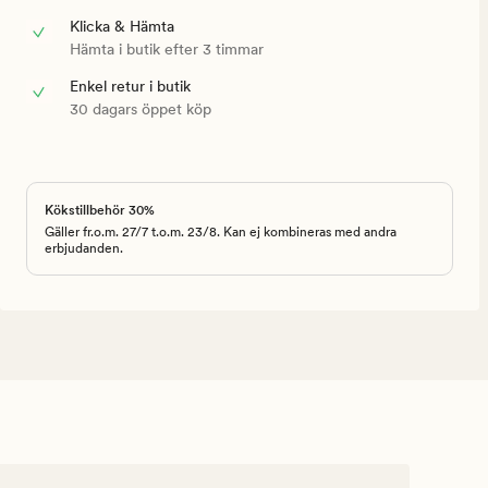
Klicka & Hämta
Hämta i butik efter 3 timmar
Enkel retur i butik
30 dagars öppet köp
Kökstillbehör 30%
Gäller fr.o.m. 27/7 t.o.m. 23/8. Kan ej kombineras med andra
erbjudanden.