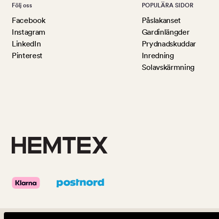
Följ oss
POPULÄRA SIDOR
Facebook
Påslakanset
Instagram
Gardinlängder
LinkedIn
Prydnadskuddar
Pinterest
Inredning
Solavskärmning