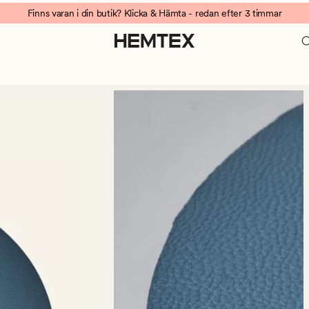
Finns varan i din butik? Klicka & Hämta - redan efter 3 timmar