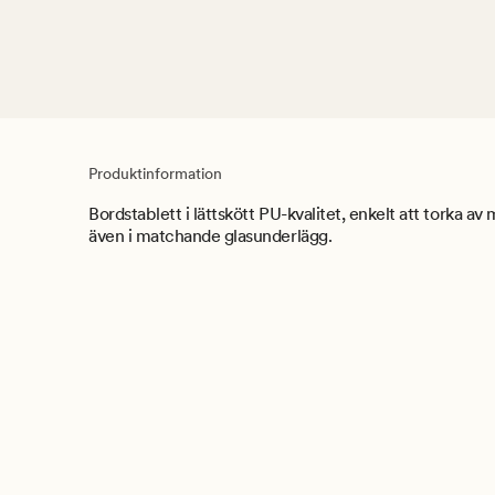
Produktinformation
Bordstablett i lättskött PU-kvalitet, enkelt att torka av 
även i matchande glasunderlägg.