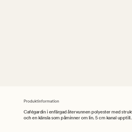
Produktinformation
Cafégardin i enfärgad återvunnen polyester med struk
och en känsla som påminner om lin. 5 cm kanal upptill.