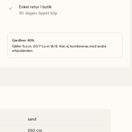
Enkel retur i butik
30 dagars öppet köp
Gardiner 40%
Gäller fr.o.m. 20/7 t.o.m 16/8. Kan ej kombineras med andra
erbjudanden.
sand
250 cm