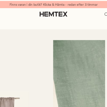
Finns varan i din butik? Klicka & Hämta - redan efter 3 timmar