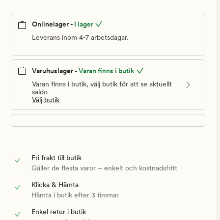
Onlinelager -
I lager
Leverans inom 4-7 arbetsdagar.
Varuhuslager -
Varan finns i butik
Varan finns i butik, välj butik för att se aktuellt
saldo
Välj butik
Fri frakt till butik
Gäller de flesta varor – enkelt och kostnadsfritt
Klicka & Hämta
Hämta i butik efter 3 timmar
Enkel retur i butik