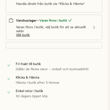
Handla direkt från butik via "Klicka & Hämta"
Varuhuslager -
Varan finns i butik
Varan finns i butik, välj butik för att se aktuellt
saldo
Välj butik
Fri frakt till butik
Gäller de flesta varor – enkelt och kostnadsfritt
Klicka & Hämta
Hämta i butik efter 3 timmar
Enkel retur i butik
30 dagars öppet köp