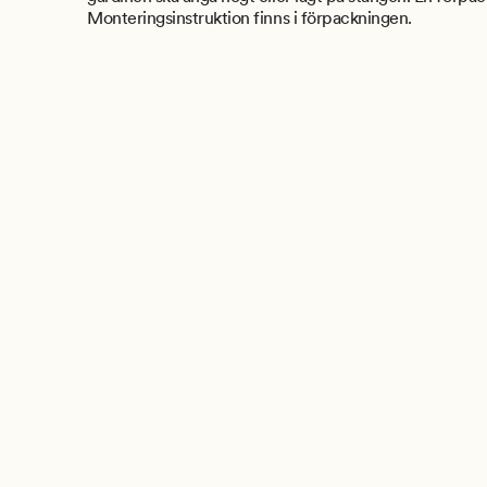
Monteringsinstruktion finns i förpackningen.