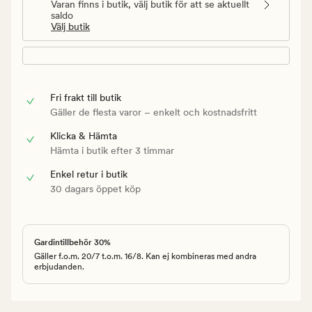
Varan finns i butik, välj butik för att se aktuellt
saldo
Välj butik
Fri frakt till butik
Gäller de flesta varor – enkelt och kostnadsfritt
Klicka & Hämta
Hämta i butik efter 3 timmar
Enkel retur i butik
30 dagars öppet köp
Gardintillbehör 30%
Gäller f.o.m. 20/7 t.o.m. 16/8. Kan ej kombineras med andra
erbjudanden.