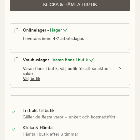
KLICKA & HÄMTA I BUTIK
Onlinelager -
I lager
Leverans inom 4-7 arbetsdagar.
Varuhuslager -
Varan finns i butik
Varan finns i butik, välj butik för att se aktuellt
saldo
Välj butik
Fri frakt till butik
Gäller de flesta varor – enkelt och kostnadsfritt
Klicka & Hämta
Hämta i butik efter 3 timmar