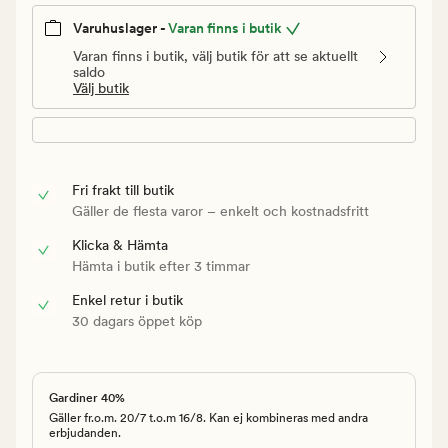
Varuhuslager -
Varan finns i butik
Varan finns i butik, välj butik för att se aktuellt
saldo
Välj butik
Fri frakt till butik
Gäller de flesta varor – enkelt och kostnadsfritt
Klicka & Hämta
Hämta i butik efter 3 timmar
Enkel retur i butik
30 dagars öppet köp
Gardiner 40%
Gäller fr.o.m. 20/7 t.o.m 16/8. Kan ej kombineras med andra
erbjudanden.