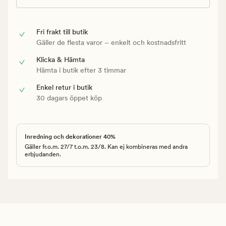
Fri frakt till butik
Gäller de flesta varor – enkelt och kostnadsfritt
Klicka & Hämta
Hämta i butik efter 3 timmar
Enkel retur i butik
30 dagars öppet köp
Inredning och dekorationer 40%
Gäller fr.o.m. 27/7 t.o.m. 23/8. Kan ej kombineras med andra
erbjudanden.