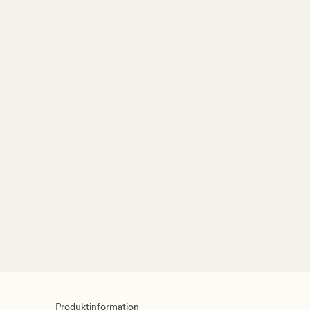
Produktinformation