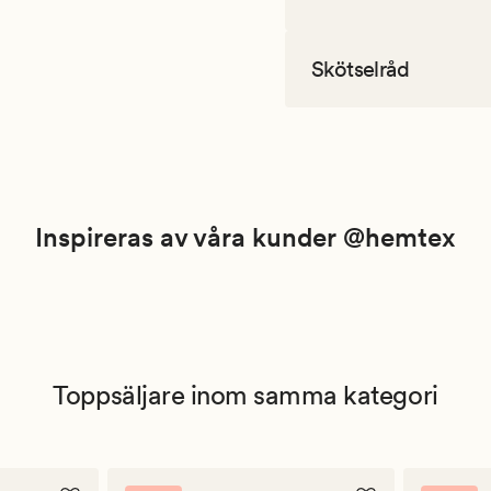
Skötselråd
Inspireras av våra kunder @hemtex
Toppsäljare inom samma kategori