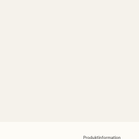
Produktinformation