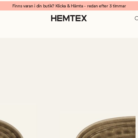
Finns varan i din butik? Klicka & Hämta - redan efter 3 timmar