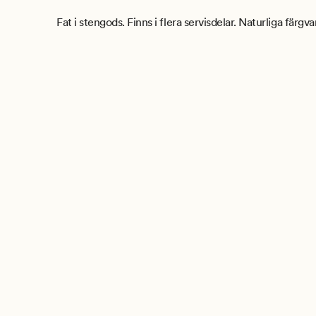
Fat i stengods. Finns i flera servisdelar. Naturliga färg