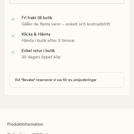
Fri frakt till butik
Gäller de flesta varor – enkelt och kostnadsfritt
Klicka & Hämta
Hämta i butik efter 3 timmar
Enkel retur i butik
30 dagars öppet köp
Vid "Bevaka" reserverar vi oss för ev. prisjusteringar
Produktinformation