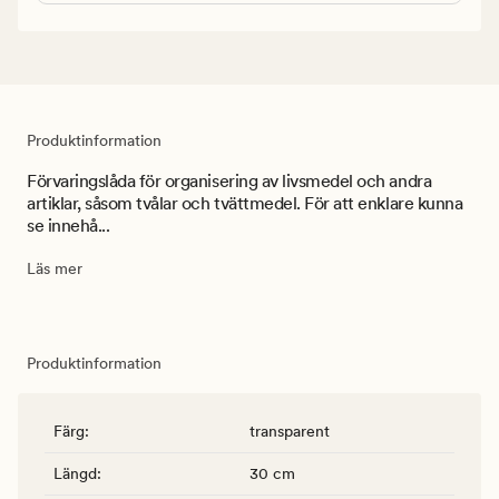
Produktinformation
Förvaringslåda för organisering av livsmedel och andra
artiklar, såsom tvålar och tvättmedel. För att enklare kunna
se innehå...
Läs mer
Produktinformation
Färg
:
transparent
Längd
:
30 cm