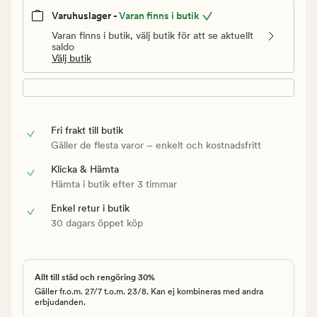
Varuhuslager -
Varan finns i butik
Varan finns i butik, välj butik för att se aktuellt
saldo
Välj butik
Fri frakt till butik
Gäller de flesta varor – enkelt och kostnadsfritt
Klicka & Hämta
Hämta i butik efter 3 timmar
Enkel retur i butik
30 dagars öppet köp
Allt till städ och rengöring 30%
Gäller fr.o.m. 27/7 t.o.m. 23/8. Kan ej kombineras med andra
erbjudanden.