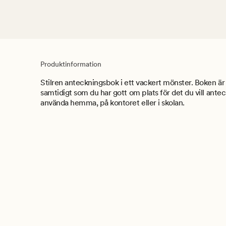
Produktinformation
Stilren anteckningsbok i ett vackert mönster. Boken är l
samtidigt som du har gott om plats för det du vill antec
använda hemma, på kontoret eller i skolan.