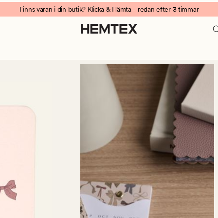
Finns varan i din butik? Klicka & Hämta - redan efter 3 timmar