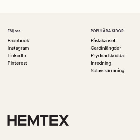
Följ oss
POPULÄRA SIDOR
Facebook
Påslakanset
Instagram
Gardinlängder
LinkedIn
Prydnadskuddar
Pinterest
Inredning
Solavskärmning