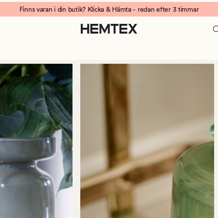
Finns varan i din butik? Klicka & Hämta - redan efter 3 timmar