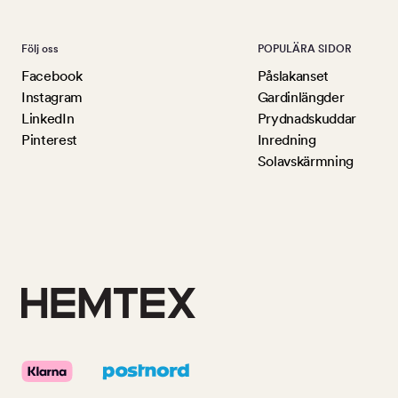
Följ oss
POPULÄRA SIDOR
Facebook
Påslakanset
Instagram
Gardinlängder
LinkedIn
Prydnadskuddar
Pinterest
Inredning
Solavskärmning