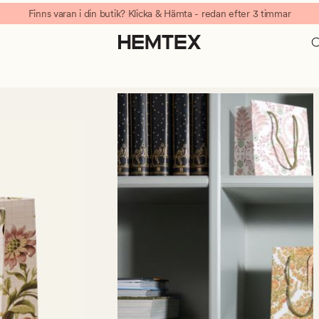
Finns varan i din butik? Klicka & Hämta - redan efter 3 timmar