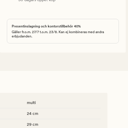
Presentinslagning och kontorstillbehör 40%
Gäller fr.o.m. 27/7 t.o.m. 23/8. Kan ej kombineras med andra
erbjudanden.
multi
24 cm
29 cm