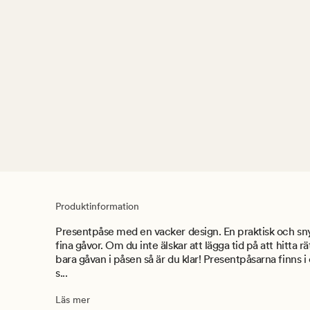
Produktinformation
Presentpåse med en vacker design. En praktisk och sny
fina gåvor. Om du inte älskar att lägga tid på att hitta 
bara gåvan i påsen så är du klar! Presentpåsarna finns i 
s...
Läs mer