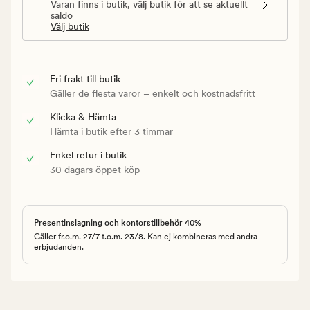
Varan finns i butik, välj butik för att se aktuellt
saldo
Välj butik
Fri frakt till butik
Gäller de flesta varor – enkelt och kostnadsfritt
Klicka & Hämta
Hämta i butik efter 3 timmar
Enkel retur i butik
30 dagars öppet köp
Presentinslagning och kontorstillbehör 40%
Gäller fr.o.m. 27/7 t.o.m. 23/8. Kan ej kombineras med andra
erbjudanden.