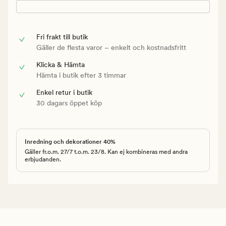
Fri frakt till butik
Gäller de flesta varor – enkelt och kostnadsfritt
Klicka & Hämta
Hämta i butik efter 3 timmar
Enkel retur i butik
30 dagars öppet köp
Inredning och dekorationer 40%
Gäller fr.o.m. 27/7 t.o.m. 23/8. Kan ej kombineras med andra
erbjudanden.