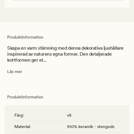
Produktinformation
Skapa en varm stämning med denna dekorativa ljushållare
inspirerad av naturens egna former. Den detaljerade
kottformen ger et...
Läs mer
Produktinformation
Färg
:
vit
Material
:
100% keramik - stengods