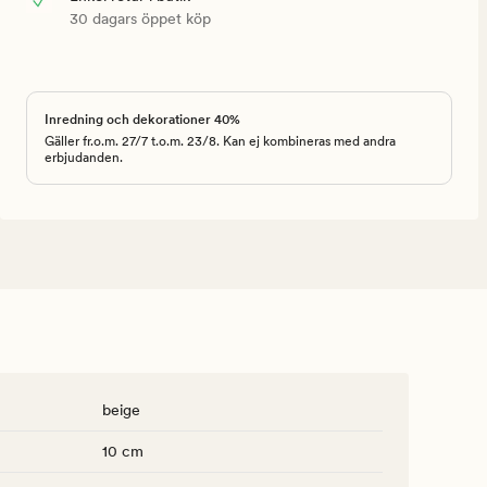
30 dagars öppet köp
Inredning och dekorationer 40%
Gäller fr.o.m. 27/7 t.o.m. 23/8. Kan ej kombineras med andra
erbjudanden.
beige
10 cm