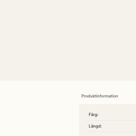
Produktinformation
Färg
:
Längd
: