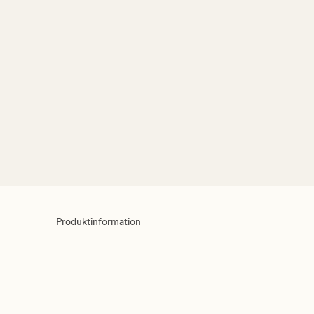
Produktinformation