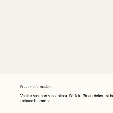
Produktinformation
Vacker vas med scallopkant. Perfekt för att dekorer
torkade blommor.