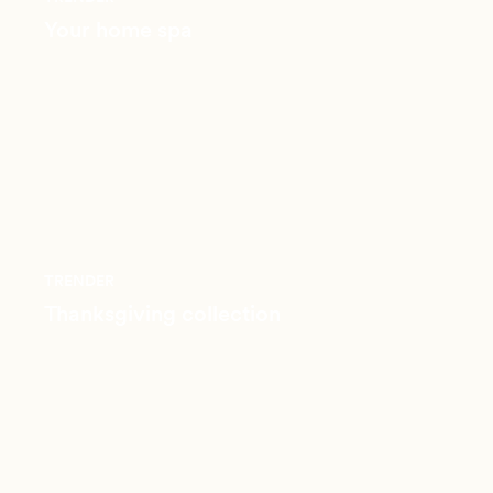
Your home spa
TRENDER
Thanksgiving collection