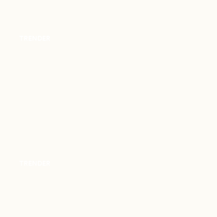
TRENDER
TRENDER