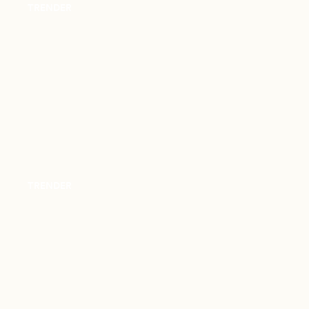
TRENDER
TRENDER