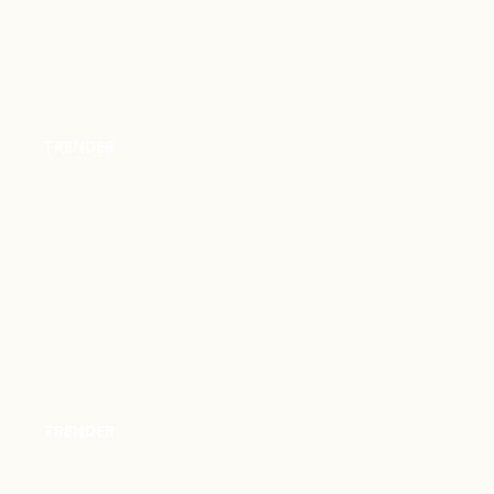
TRENDER
TRENDER