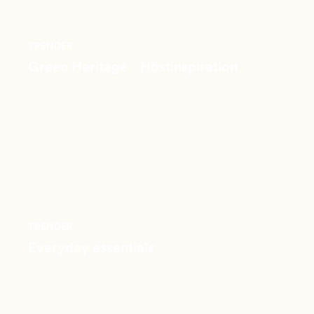
TRENDER
Green Heritage - Höstinspiration
TRENDER
Everyday essentials