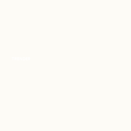
TRENDER