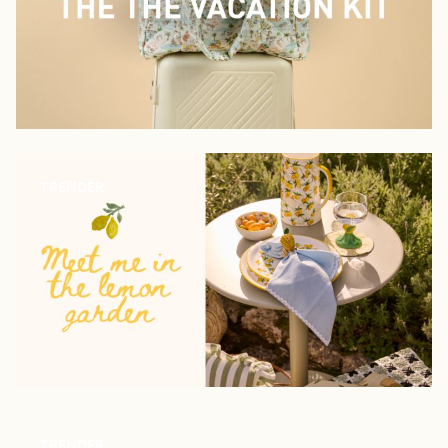
TRENDER
TRENDER