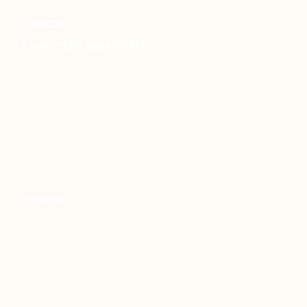
TRENDER
Everyday essentials
TRENDER