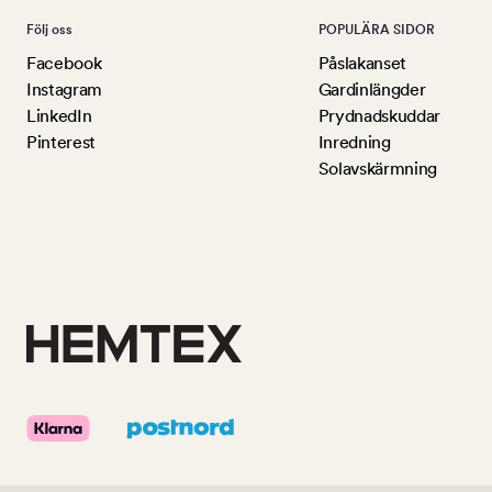
Följ oss
POPULÄRA SIDOR
Facebook
Påslakanset
Instagram
Gardinlängder
LinkedIn
Prydnadskuddar
Pinterest
Inredning
Solavskärmning