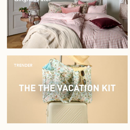
TRENDER