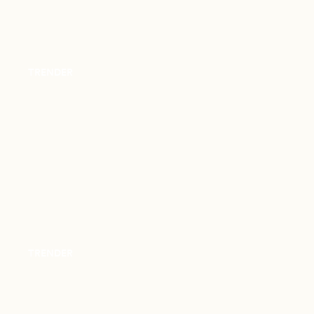
TRENDER
TRENDER