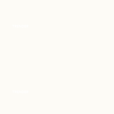
TRENDER
TRENDER