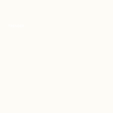
TRENDER