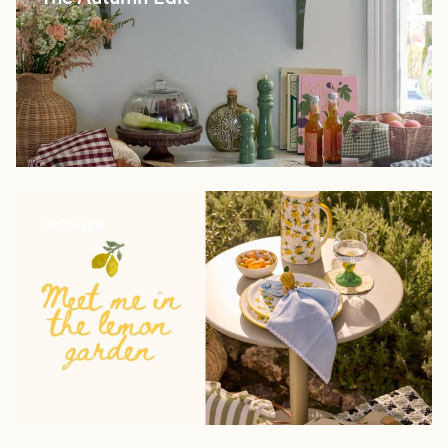
TRENDER