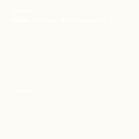
TRENDER
Green Heritage - Höstinspiration
TRENDER