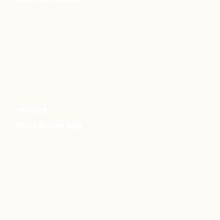
TRENDER
Your home spa