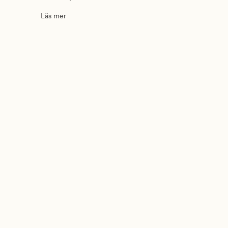
Läs mer