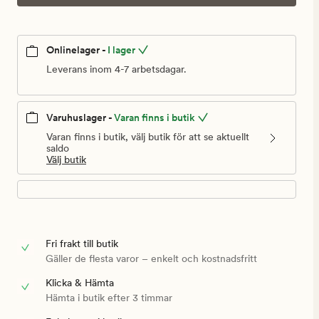
Onlinelager -
I lager
Leverans inom 4-7 arbetsdagar.
Varuhuslager -
Varan finns i butik
Varan finns i butik, välj butik för att se aktuellt
saldo
Välj butik
Fri frakt till butik
Gäller de flesta varor – enkelt och kostnadsfritt
Klicka & Hämta
Hämta i butik efter 3 timmar