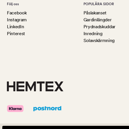
Följ oss
POPULÄRA SIDOR
Facebook
Påslakanset
Instagram
Gardinlängder
LinkedIn
Prydnadskuddar
Pinterest
Inredning
Solavskärmning