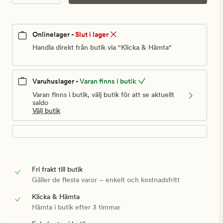
Onlinelager -
Slut i lager
Handla direkt från butik via "Klicka & Hämta"
Varuhuslager -
Varan finns i butik
Varan finns i butik, välj butik för att se aktuellt
saldo
Välj butik
Fri frakt till butik
Gäller de flesta varor – enkelt och kostnadsfritt
Klicka & Hämta
Hämta i butik efter 3 timmar