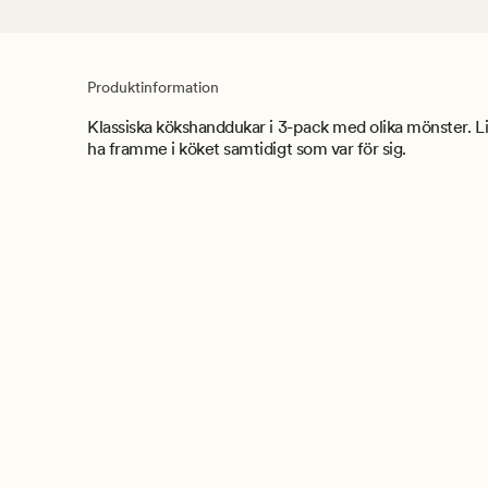
Produktinformation
Klassiska kökshanddukar i 3-pack med olika mönster. L
ha framme i köket samtidigt som var för sig.