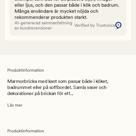
eller ljus, och den passar både i kök och badrum.
Många användare är mycket nöjda och
rekommenderar produkten starkt.
AI-genererad sammanfattning
Verified by Trustvoice
av kundrecensioner
Produktinformation
Marmorbricka med kant som passar både i köket,
badrummet eller på soffbordet. Samla vaser och
dekorationer på brickan för ett...
Läs mer
Produktinformation