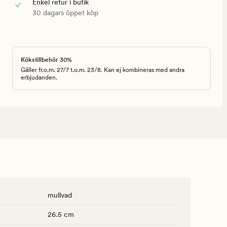
Enkel retur i butik
30 dagars öppet köp
Kökstillbehör 30%
Gäller fr.o.m. 27/7 t.o.m. 23/8. Kan ej kombineras med andra
erbjudanden.
mullvad
26.5 cm