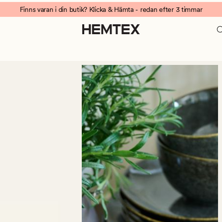
Finns varan i din butik? Klicka & Hämta - redan efter 3 timmar