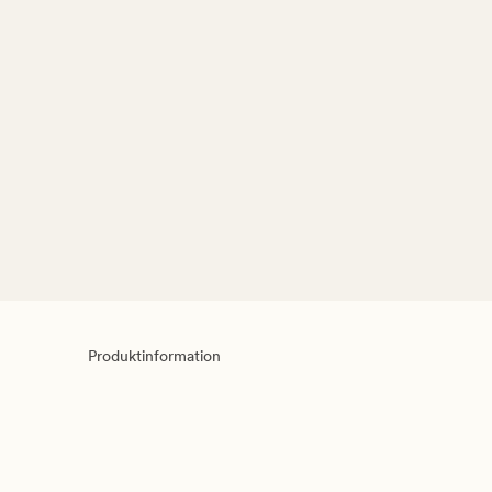
Produktinformation