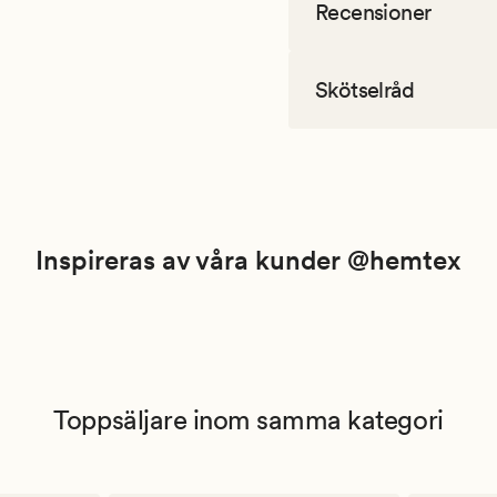
Recensioner
Skötselråd
Inspireras av våra kunder @hemtex
Toppsäljare inom samma kategori