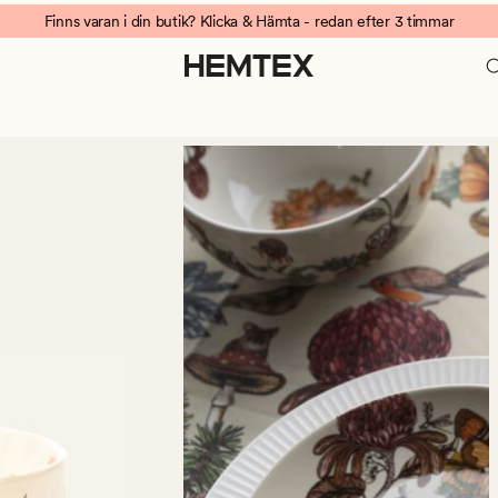
Finns varan i din butik? Klicka & Hämta - redan efter 3 timmar