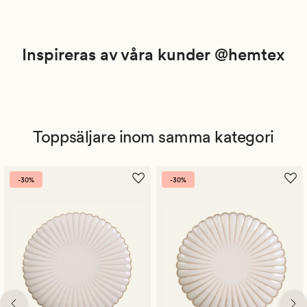
Inspireras av våra kunder @hemtex
Toppsäljare inom samma kategori
-30%
-30%