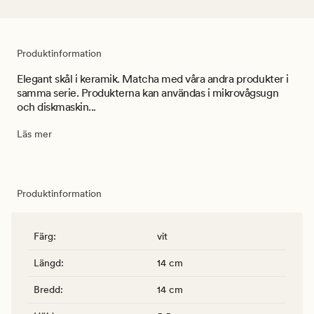
Produktinformation
Elegant skål i keramik. Matcha med våra andra produkter i
samma serie. Produkterna kan användas i mikrovågsugn
och diskmaskin...
Läs mer
Produktinformation
Färg
:
vit
Längd
:
14 cm
Bredd
:
14 cm