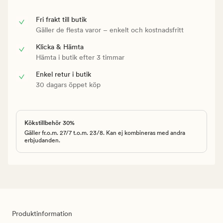
Fri frakt till butik
Gäller de flesta varor – enkelt och kostnadsfritt
Klicka & Hämta
Hämta i butik efter 3 timmar
Enkel retur i butik
30 dagars öppet köp
Kökstillbehör 30%
Gäller fr.o.m. 27/7 t.o.m. 23/8. Kan ej kombineras med andra
erbjudanden.
Produktinformation