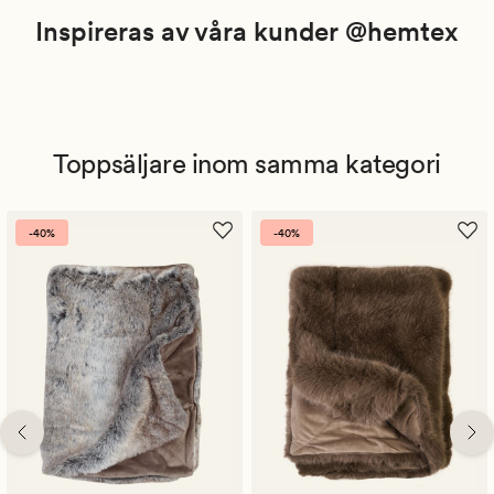
Inspireras av våra kunder @hemtex
Toppsäljare inom samma kategori
-40%
-40%