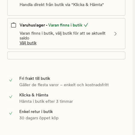
Handla direkt från butik via "Klicka & Hämta"
Varuhuslager -
Varan finns i butik
Varan finns i butik, välj butik för att se aktuellt
saldo
Välj butik
Fri frakt till butik
Gäller de flesta varor – enkelt och kostnadsfritt
Klicka & Hämta
Hämta i butik efter 3 timmar
Enkel retur i butik
30 dagars öppet köp