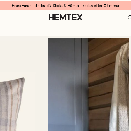
Finns varan i din butik? Klicka & Hämta - redan efter 3 timmar