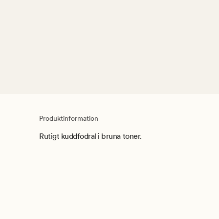
Produktinformation
Rutigt kuddfodral i bruna toner.