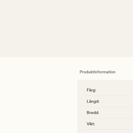
Produktinformation
Färg
:
Längd
:
Bredd
:
Vikt
: