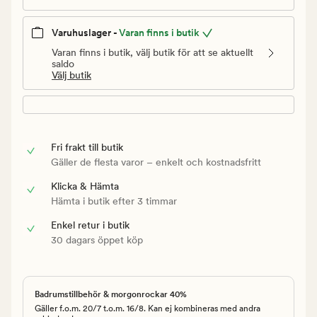
Varuhuslager -
Varan finns i butik
Varan finns i butik, välj butik för att se aktuellt
saldo
Välj butik
Fri frakt till butik
Gäller de flesta varor – enkelt och kostnadsfritt
Klicka & Hämta
Hämta i butik efter 3 timmar
Enkel retur i butik
30 dagars öppet köp
Badrumstillbehör & morgonrockar 40%
Gäller f.o.m. 20/7 t.o.m. 16/8. Kan ej kombineras med andra