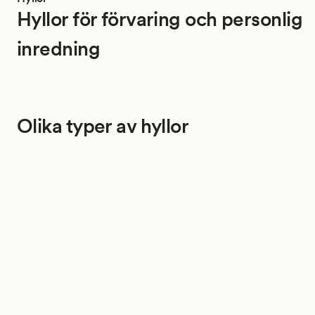
Hyllor för förvaring och personlig
inredning
Olika typer av hyllor