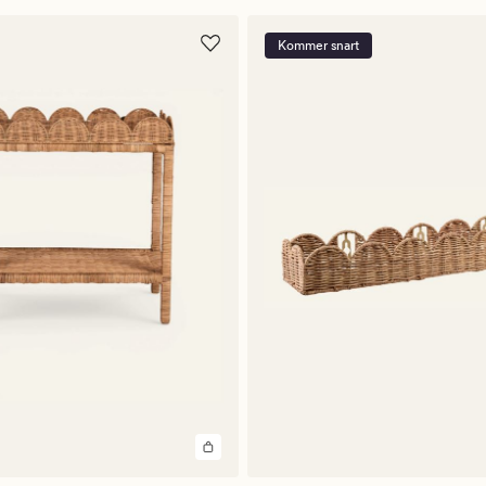
Kommer snart