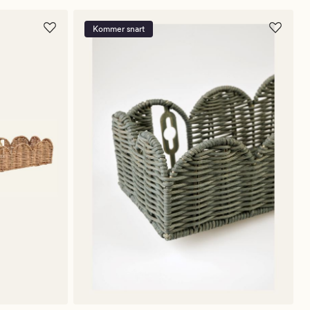
Kommer snart