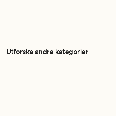
Utforska andra kategorier