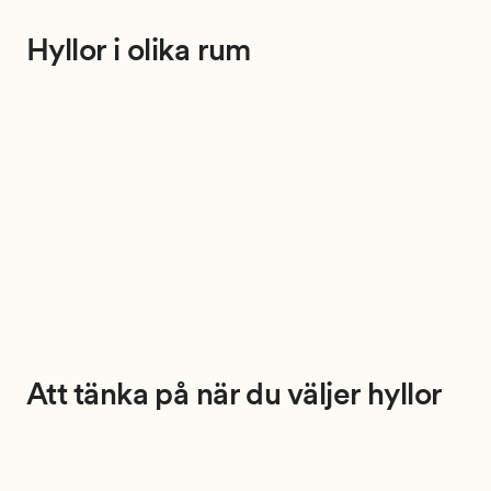
Hyllor i olika rum
Att tänka på när du väljer hyllor