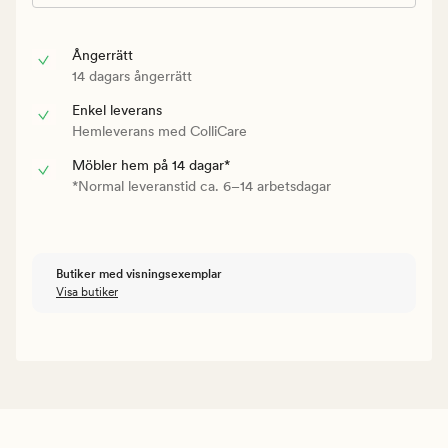
Ångerrätt
14 dagars ångerrätt
Enkel leverans
Hemleverans med ColliCare
Möbler hem på 14 dagar*
*Normal leveranstid ca. 6–14 arbetsdagar
Butiker med visningsexemplar
Visa butiker