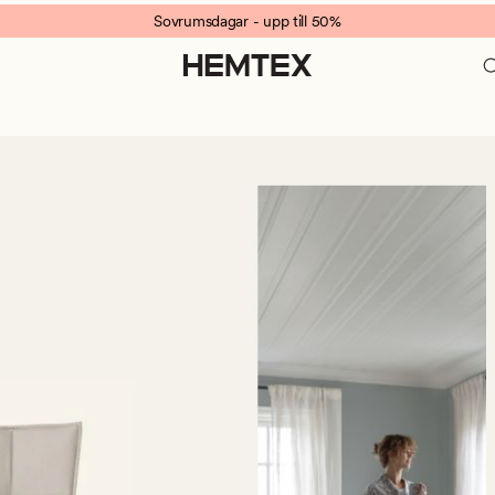
Sovrumsdagar - upp till 50%