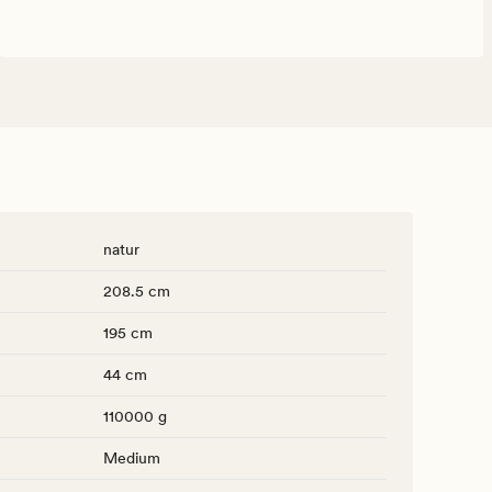
natur
208.5 cm
195 cm
44 cm
110000 g
Medium