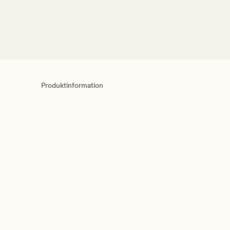
Produktinformation