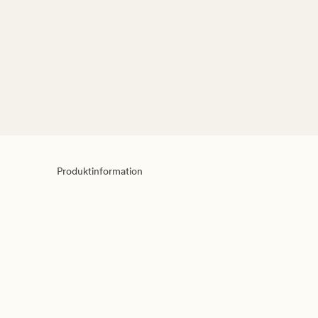
Produktinformation