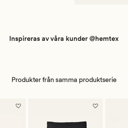
Inspireras av våra kunder @hemtex
Produkter från samma produktserie