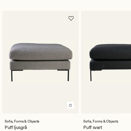
Sofia,
Forms & Objects
Sofia,
Forms & Objects
Puff ljusgrå
Puff svart