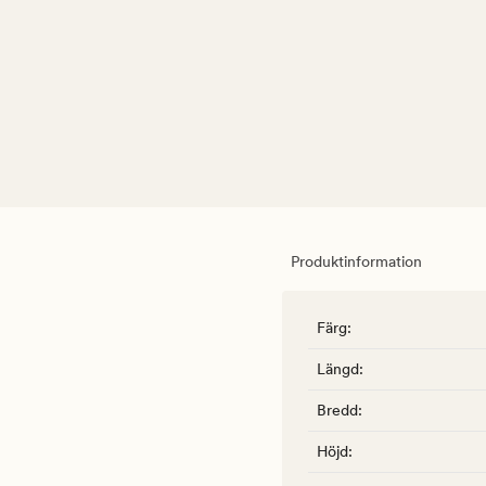
Produktinformation
Färg
:
Längd
:
Bredd
:
Höjd
: