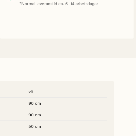
*Normal leveranstid ca. 6–14 arbetsdagar
vit
90 cm
90 cm
50 cm