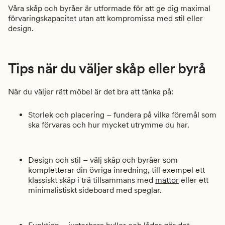
Våra skåp och byråer är utformade för att ge dig maximal
förvaringskapacitet utan att kompromissa med stil eller
design.
Tips när du väljer skåp eller byrå
När du väljer rätt möbel är det bra att tänka på:
Storlek och placering – fundera på vilka föremål som
ska förvaras och hur mycket utrymme du har.
Design och stil – välj skåp och byråer som
kompletterar din övriga inredning, till exempel ett
klassiskt skåp i trä tillsammans med
mattor
eller ett
minimalistiskt sideboard med speglar.