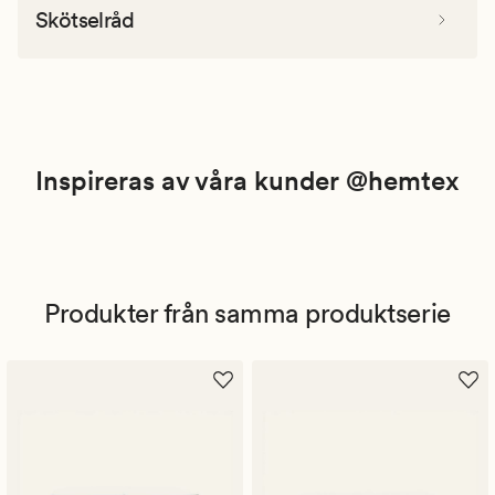
Skötselråd
Inspireras av våra kunder @hemtex
Produkter från samma produktserie